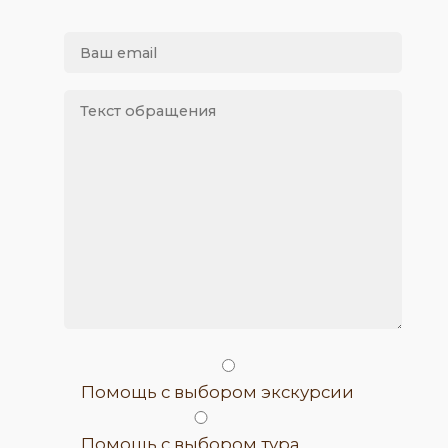
Помощь с выбором экскурсии
Помощь с выбором тура