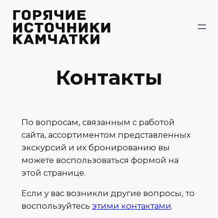
Перейти
к
содержимому
Контакты
По вопросам, связанным с работой
сайта, ассортиментом представленных
экскурсий и их бронированию вы
можете воспользоваться формой на
этой странице.
Если у вас возникли другие вопросы, то
воспользуйтесь
этими контактами
.