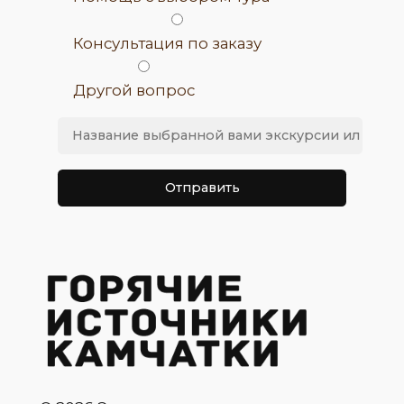
Консультация по заказу
Другой вопрос
Оставьте это поле пустым.